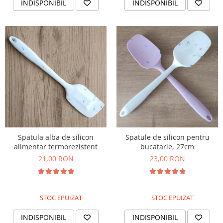
INDISPONIBIL
INDISPONIBIL
Spatula alba de silicon
Spatule de silicon pentru
alimentar termorezistent
bucatarie, 27cm
21,00 RON
23,00 RON
STOC EPUIZAT
STOC EPUIZAT
INDISPONIBIL
INDISPONIBIL