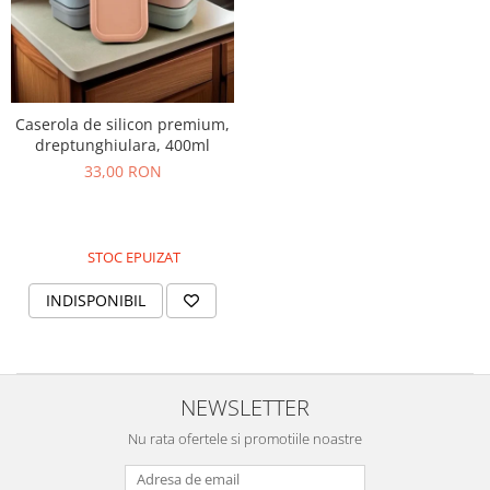
Caserola de silicon premium,
dreptunghiulara, 400ml
33,00 RON
STOC EPUIZAT
INDISPONIBIL
NEWSLETTER
Nu rata ofertele si promotiile noastre