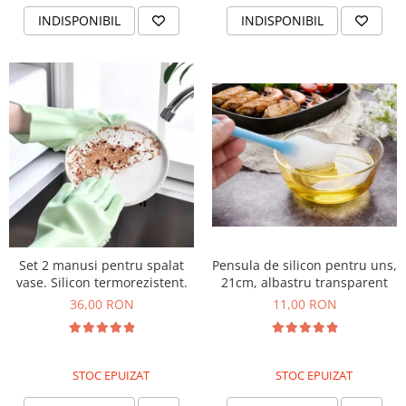
INDISPONIBIL
INDISPONIBIL
Set 2 manusi pentru spalat
Pensula de silicon pentru uns,
vase. Silicon termorezistent.
21cm, albastru transparent
36,00 RON
11,00 RON
STOC EPUIZAT
STOC EPUIZAT