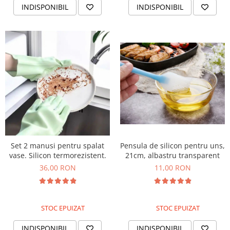
INDISPONIBIL
INDISPONIBIL
Set 2 manusi pentru spalat
Pensula de silicon pentru uns,
vase. Silicon termorezistent.
21cm, albastru transparent
36,00 RON
11,00 RON
STOC EPUIZAT
STOC EPUIZAT
INDISPONIBIL
INDISPONIBIL