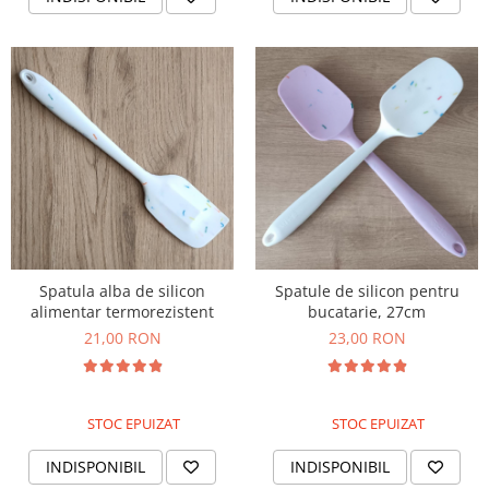
Spatula alba de silicon
Spatule de silicon pentru
alimentar termorezistent
bucatarie, 27cm
21,00 RON
23,00 RON
STOC EPUIZAT
STOC EPUIZAT
INDISPONIBIL
INDISPONIBIL