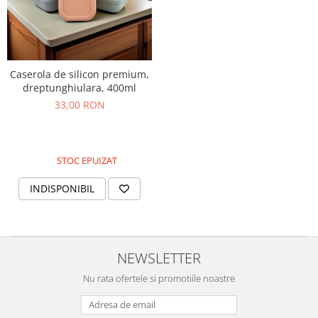
Caserola de silicon premium,
dreptunghiulara, 400ml
33,00 RON
STOC EPUIZAT
INDISPONIBIL
NEWSLETTER
Nu rata ofertele si promotiile noastre