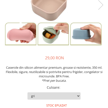
29,00 RON
Caserole din silicon alimentar premium, groase si rezistente, 350 ml.
Flexibile, sigure, reutilizabile si potrivite pentru frigider, congelator si
microunde. BPA Free.
*Pret per bucata.
Culoare
:
STOC EPUIZAT