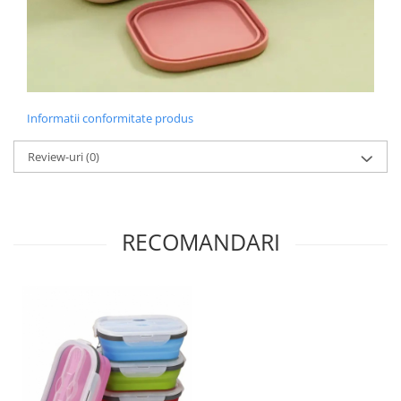
Informatii conformitate produs
Review-uri
(0)
RECOMANDARI