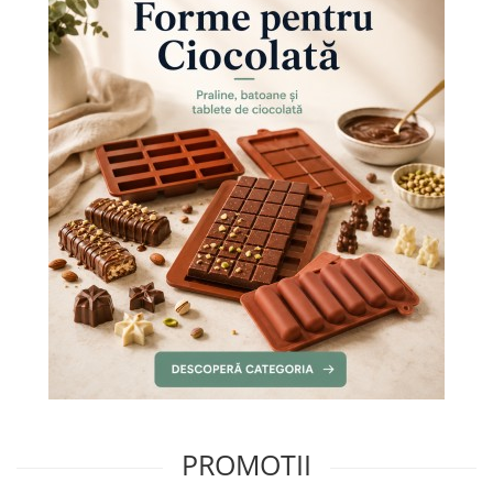
PROMOTII