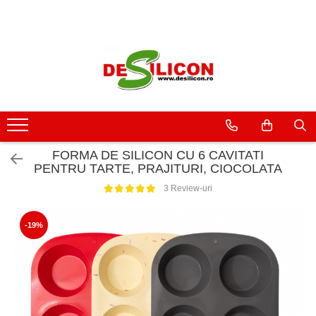
FORMA DE SILICON CU 6 CAVITATI
PENTRU TARTE, PRAJITURI, CIOCOLATA
3 Review-uri
-19%