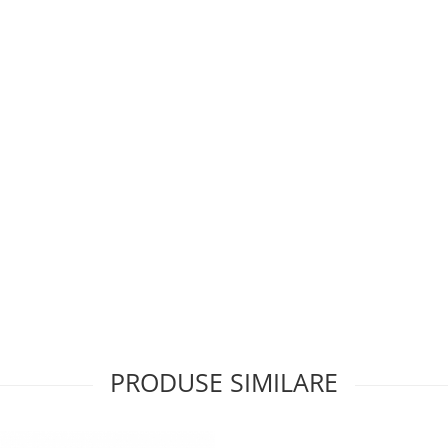
PRODUSE SIMILARE