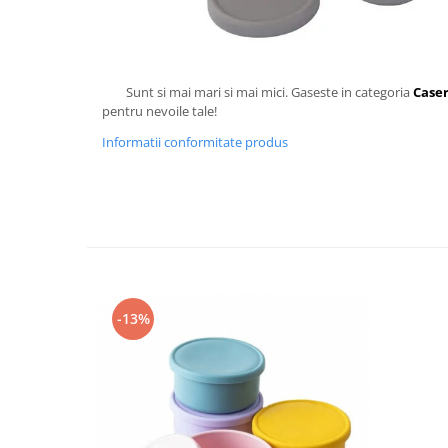
Sunt si mai mari si mai mici. Gaseste in categoria
Caser
pentru nevoile tale!
Informatii conformitate produs
-13%