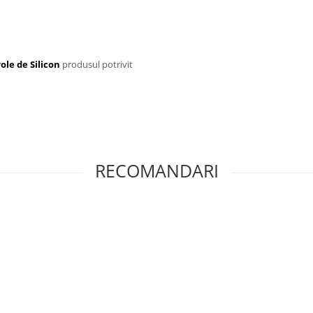
ole de Silicon
produsul potrivit
RECOMANDARI