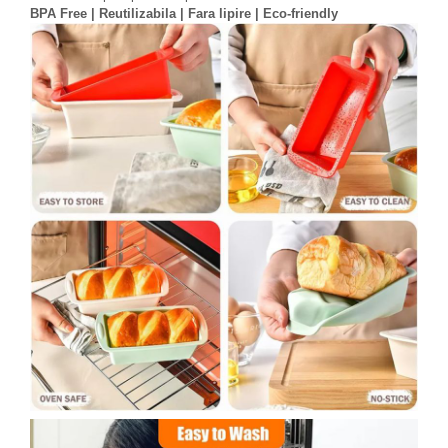
BPA Free | Reutilizabila | Fara lipire | Eco-friendly