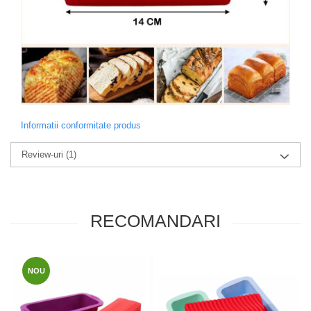
Informatii conformitate produs
Review-uri
(1)
RECOMANDARI
NOU