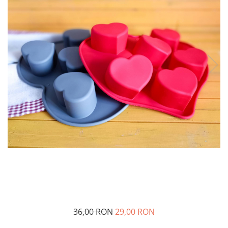
36,00 RON
29,00 RON