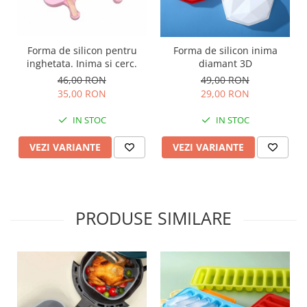
Forma de silicon pentru
Forma de silicon inima
inghetata. Inima si cerc.
diamant 3D
46,00 RON
49,00 RON
35,00 RON
29,00 RON
IN STOC
IN STOC
VEZI VARIANTE
VEZI VARIANTE
PRODUSE SIMILARE