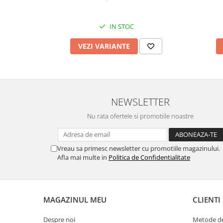
IN STOC
VEZI VARIANTE
NEWSLETTER
Nu rata ofertele si promotiile noastre
Vreau sa primesc newsletter cu promotiile magazinului.
Afla mai multe in
Politica de Confidentialitate
MAGAZINUL MEU
CLIENTI
Despre noi
Metode de