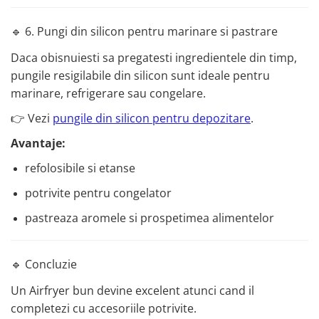
🔹 6. Pungi din silicon pentru marinare si pastrare
Daca obisnuiesti sa pregatesti ingredientele din timp,
pungile resigilabile din silicon sunt ideale pentru
marinare, refrigerare sau congelare.
👉 Vezi
pungile din silicon pentru depozitare
.
Avantaje:
refolosibile si etanse
potrivite pentru congelator
pastreaza aromele si prospetimea alimentelor
🔹 Concluzie
Un Airfryer bun devine excelent atunci cand il
completezi cu accesoriile potrivite.