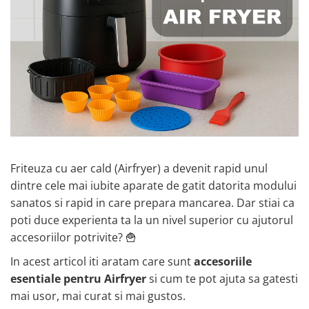
Friteuza cu aer cald (Airfryer) a devenit rapid unul
dintre cele mai iubite aparate de gatit datorita modului
sanatos si rapid in care prepara mancarea. Dar stiai ca
poti duce experienta ta la un nivel superior cu ajutorul
accesoriilor potrivite? 🍟
In acest articol iti aratam care sunt
accesoriile
esentiale pentru Airfryer
si cum te pot ajuta sa gatesti
mai usor, mai curat si mai gustos.