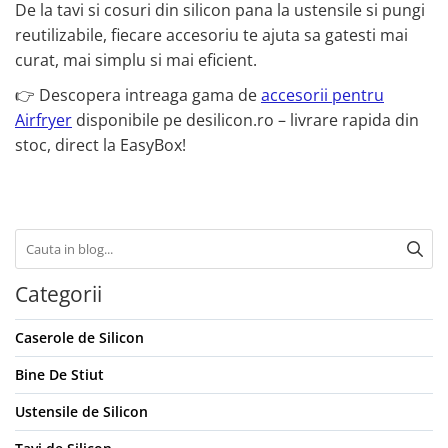
De la tavi si cosuri din silicon pana la ustensile si pungi
reutilizabile, fiecare accesoriu te ajuta sa gatesti mai
curat, mai simplu si mai eficient.
👉 Descopera intreaga gama de
accesorii pentru
Airfryer
disponibile pe desilicon.ro – livrare rapida din
stoc, direct la EasyBox!
Categorii
Caserole de Silicon
Bine De Stiut
Ustensile de Silicon