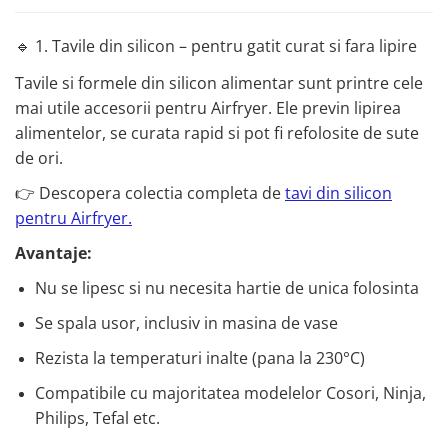
🔹 1. Tavile din silicon – pentru gatit curat si fara lipire
Tavile si formele din silicon alimentar sunt printre cele
mai utile accesorii pentru Airfryer. Ele previn lipirea
alimentelor, se curata rapid si pot fi refolosite de sute
de ori.
👉 Descopera colectia completa de
tavi din silicon
pentru Airfryer
.
Avantaje:
Nu se lipesc si nu necesita hartie de unica folosinta
Se spala usor, inclusiv in masina de vase
Rezista la temperaturi inalte (pana la 230°C)
Compatibile cu majoritatea modelelor Cosori, Ninja,
Philips, Tefal etc.