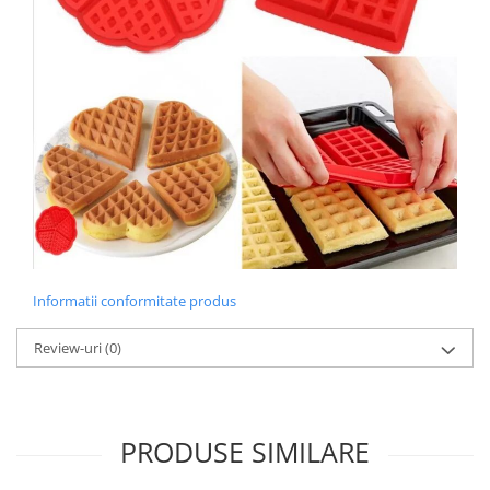
Informatii conformitate produs
Review-uri
(0)
PRODUSE SIMILARE