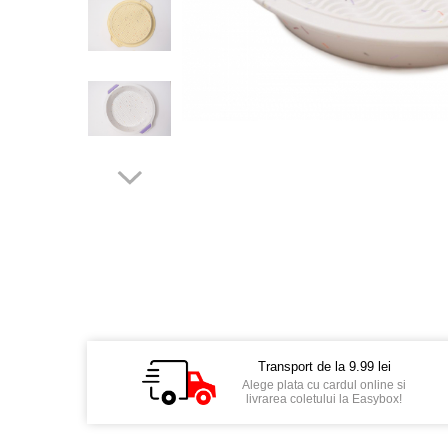
Transport de la 9.99 lei
Alege plata cu cardul online si
livrarea coletului la Easybox!