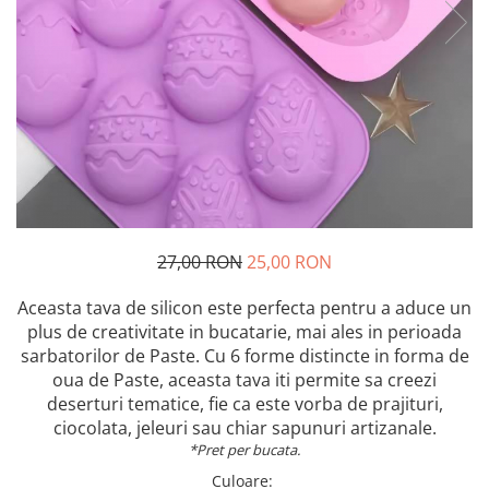
27,00 RON
25,00 RON
Aceasta tava de silicon este perfecta pentru a aduce un
plus de creativitate in bucatarie, mai ales in perioada
sarbatorilor de Paste. Cu 6 forme distincte in forma de
oua de Paste, aceasta tava iti permite sa creezi
deserturi tematice, fie ca este vorba de prajituri,
ciocolata, jeleuri sau chiar sapunuri artizanale.
*Pret per bucata.
Culoare
: