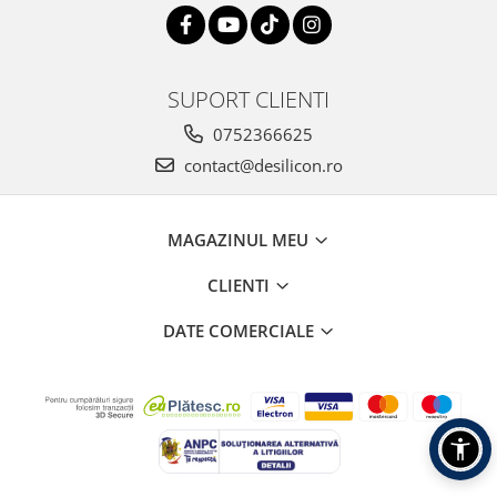
SUPORT CLIENTI
0752366625
contact@desilicon.ro
MAGAZINUL MEU
CLIENTI
DATE COMERCIALE