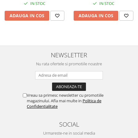
IN STOC
IN STOC
ADAUGA IN COS
ADAUGA IN COS
NEWSLETTER
Nu rata ofertele si promotiile noastre
Vreau sa primesc newsletter cu promotiile
magazinului. Afla mai multe in
Politica de
Confidentialitate
SOCIAL
Urmareste-ne in social media