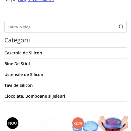
Categorii
Caserole de Silicon
Bine De Stiut
Ustensile de Silicon
Tavi de Silicon
Ciocolata, Bomboane si Jeleuri
NOU
-25%