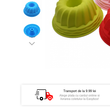
Transport de la 9.99 lei
Alege plata cu cardul online si
livrarea coletului la Easybox!