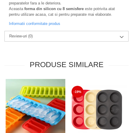
preparatelor fara a le deteriora.
Aceasta
forma din silicon cu 8 semisfere
este potrivita atat
pentru utilizare acasa, cat si pentru preparate mai elaborate.
Informatii conformitate produs
Review-uri
(0)
PRODUSE SIMILARE
-19%