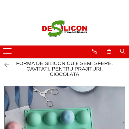
FORMA DE SILICON CU 8 SEMI SFERE,
CAVITATI, PENTRU PRAJITURI,
CIOCOLATA