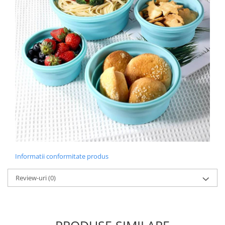
Informatii conformitate produs
Review-uri
(0)