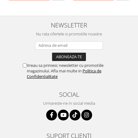
NEWSLETTER
Nu rata ofertele si promotiile noastre
Vreau sa primesc newsletter cu promotiile
magazinului. Afla mai multe in
Politica de
Confidentialitate
SOCIAL
Urmareste-ne in social media
SUPORT CLIENTI