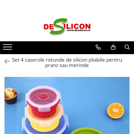
Set 4 caserole rotunde de silicon pliabile pentru
pranz sau merinde