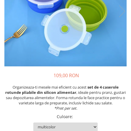
109,00 RON
Organizeaza-ti mesele mai eficient cu acest
set de 4 caserole
rotunde pliabile din silicon alimentar
, ideale pentru pranz, gustari
sau depozitarea alimentelor. Forma rotunda le face practice pentru o
varietate larga de preparate, inclusiv lichide sau salate.
*Pret per set.
Culoare
: