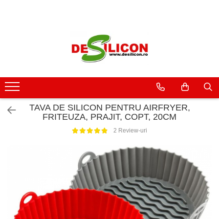
TAVA DE SILICON PENTRU AIRFRYER,
FRITEUZA, PRAJIT, COPT, 20CM
2 Review-uri