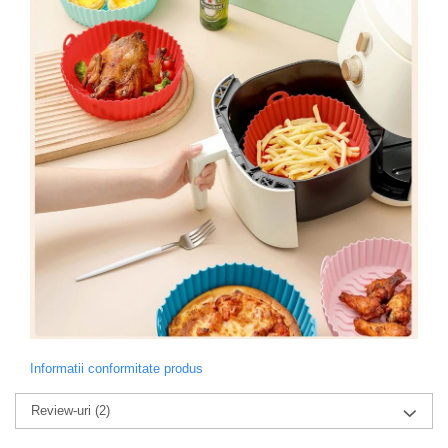
Informatii conformitate produs
Review-uri
(2)