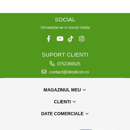
SOCIAL
Urmareste-ne in social media
SUPORT CLIENTI
0752366625
contact@desilicon.ro
MAGAZINUL MEU
CLIENTI
DATE COMERCIALE