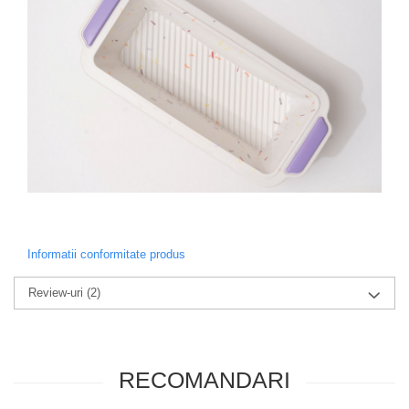
Informatii conformitate produs
Review-uri
(2)
RECOMANDARI