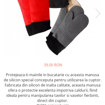
39,00 RON
Protejeaza-ti mainile in bucatarie cu aceasta manusa
de silicon special conceputa pentru utilizarea la cuptor.
Fabricata din silicon de inalta calitate, aceasta manusa
ofera o protectie excelenta impotriva caldurii, fiind
ideala pentru manipularea tavilor si vaselor fierbinti,
direct din cuptor.