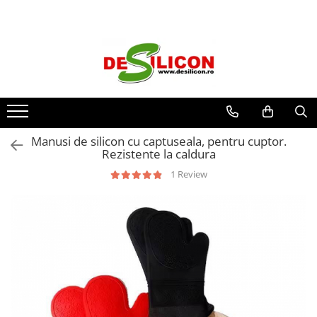
Manusi de silicon cu captuseala, pentru cuptor.
Rezistente la caldura
1 Review