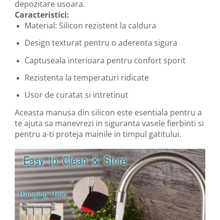
depozitare usoara.
Caracteristici:
Material: Silicon rezistent la caldura
Design texturat pentru o aderenta sigura
Captuseala interioara pentru confort sporit
Rezistenta la temperaturi ridicate
Usor de curatat si intretinut
Aceasta manusa din silicon este esentiala pentru a
te ajuta sa manevrezi in siguranta vasele fierbinti si
pentru a-ti proteja mainile in timpul gatitului.