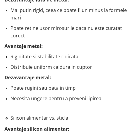
Mai putin rigid, ceea ce poate fi un minus la formele
mari
Poate retine usor mirosurile daca nu este curatat
corect
Avantaje metal:
Rigiditate si stabilitate ridicata
Distribuie uniform caldura in cuptor
Dezavantaje metal:
Poate rugini sau pata in timp
Necesita ungere pentru a preveni lipirea
🔹 Silicon alimentar vs. sticla
Avantaje silicon alimentar: