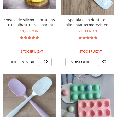
Pensula de silicon pentru uns,
Spatula alba de silicon
21cm, albastru transparent
alimentar termorezistent
11,00 RON
21,00 RON
STOC EPUIZAT
STOC EPUIZAT
INDISPONIBIL
INDISPONIBIL