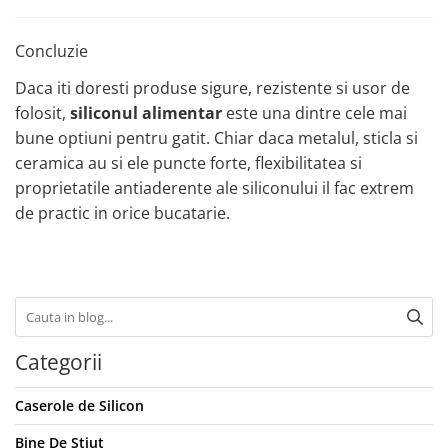
Concluzie
Daca iti doresti produse sigure, rezistente si usor de
folosit,
siliconul alimentar
este una dintre cele mai
bune optiuni pentru gatit. Chiar daca metalul, sticla si
ceramica au si ele puncte forte, flexibilitatea si
proprietatile antiaderente ale siliconului il fac extrem
de practic in orice bucatarie.
Categorii
Caserole de Silicon
Bine De Stiut