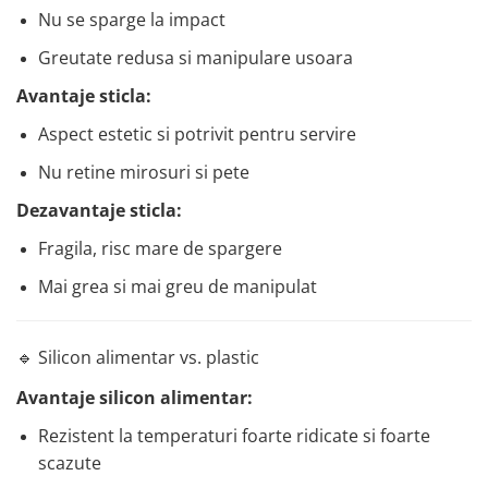
Nu se sparge la impact
Greutate redusa si manipulare usoara
Avantaje sticla:
Aspect estetic si potrivit pentru servire
Nu retine mirosuri si pete
Dezavantaje sticla:
Fragila, risc mare de spargere
Mai grea si mai greu de manipulat
🔹 Silicon alimentar vs. plastic
Avantaje silicon alimentar:
Rezistent la temperaturi foarte ridicate si foarte
scazute