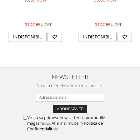
STOC EPUIZAT
STOC EPUIZAT
INDISPONIBIL
INDISPONIBIL
NEWSLETTER
Nu rata ofertele si promotiile noastre
Vreau sa primesc newsletter cu promotiile
magazinului. Afla mai multe in
Politica de
Confidentialitate