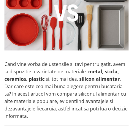
Cand vine vorba de ustensile si tavi pentru gatit, avem
la dispozitie o varietate de materiale:
metal, sticla,
ceramica, plastic
si, tot mai des,
silicon alimentar
.
Dar care este cea mai buna alegere pentru bucataria
ta? In acest articol vom compara siliconul alimentar cu
alte materiale populare, evidentiind avantajele si
dezavantajele fiecaruia, astfel incat sa poti lua o decizie
informata.