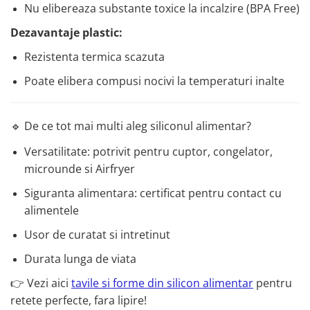
Nu elibereaza substante toxice la incalzire (BPA Free)
Dezavantaje plastic:
Rezistenta termica scazuta
Poate elibera compusi nocivi la temperaturi inalte
🔹 De ce tot mai multi aleg siliconul alimentar?
Versatilitate: potrivit pentru cuptor, congelator,
microunde si Airfryer
Siguranta alimentara: certificat pentru contact cu
alimentele
Usor de curatat si intretinut
Durata lunga de viata
👉 Vezi aici
tavile si forme din silicon alimentar
pentru
retete perfecte, fara lipire!